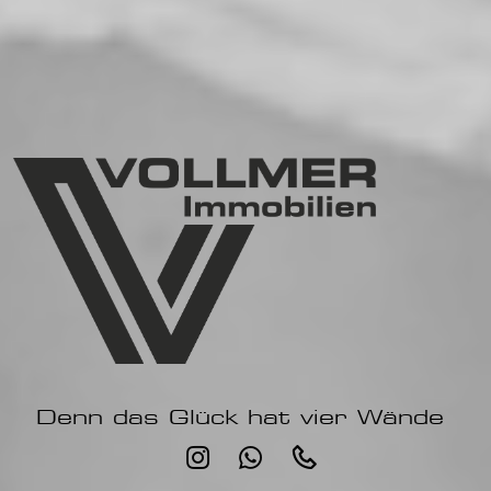
Denn das Glück hat vier Wände